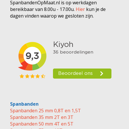
SpanbandenOpMaat.nl is op werkdagen
bereikbaar van 8.00u - 17.00u.
Hier
kun je de
dagen vinden waarop we gesloten zijn.
Spanbanden
Spanbanden 25 mm 0,8T en 1,5T
Spanbanden 35 mm 2T en 3T
Spanbanden 50 mm 4T en 5T