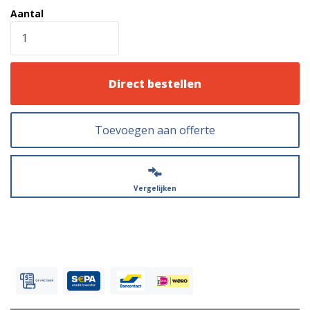
Aantal
Direct bestellen
Toevoegen aan offerte
Vergelijken