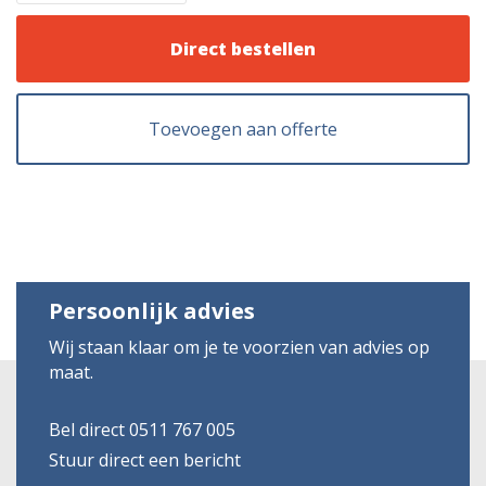
Direct bestellen
Toevoegen aan offerte
Persoonlijk advies
Wij staan klaar om je te voorzien van advies op
maat.
Bel direct 0511 767 005
Stuur direct een bericht