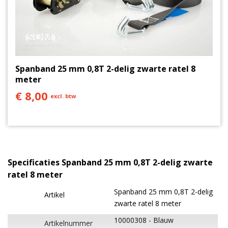
Spanband 25 mm 0,8T 2-delig zwarte ratel 8
meter
€ 8,00
excl. btw
Specificaties Spanband 25 mm 0,8T 2-delig zwarte
ratel 8 meter
Spanband 25 mm 0,8T 2-delig
Artikel
zwarte ratel 8 meter
10000308
Blauw
Artikelnummer