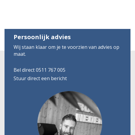
Persoonlijk advies
Wij staan klaar om je te voorzien van advies op
maat.
Bel direct 0511 767 005
Stuur direct een bericht