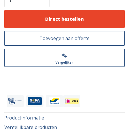
Direct bestellen
Toevoegen aan offerte
Vergelijken
Productinformatie
Vergelijkbare producten