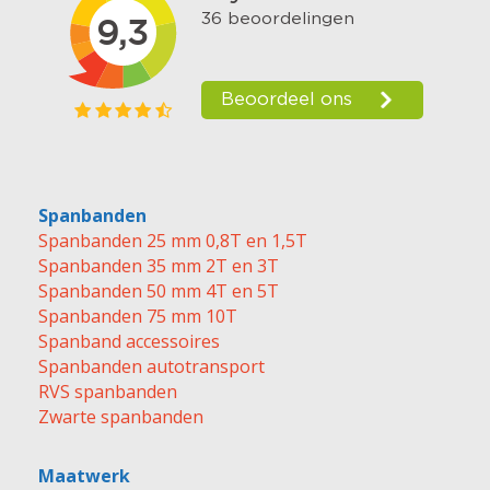
Spanbanden
Spanbanden 25 mm 0,8T en 1,5T
Spanbanden 35 mm 2T en 3T
Spanbanden 50 mm 4T en 5T
Spanbanden 75 mm 10T
Spanband accessoires
Spanbanden autotransport
RVS spanbanden
Zwarte spanbanden
Maatwerk