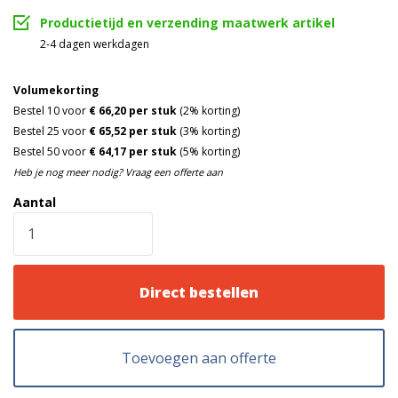
Productietijd en verzending maatwerk artikel
2-4 dagen werkdagen
Volumekorting
Bestel 10 voor
€ 66,20 per stuk
(2% korting)
Bestel 25 voor
€ 65,52 per stuk
(3% korting)
Bestel 50 voor
€ 64,17 per stuk
(5% korting)
Heb je nog meer nodig? Vraag een offerte aan
Aantal
Direct bestellen
Toevoegen aan offerte