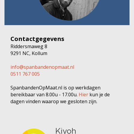
Contactgegevens
Riddersmaweg 8
9291 NC, Kollum
info@spanbandenopmaat.nl
0511 767 005
SpanbandenOpMaat.nl is op werkdagen
bereikbaar van 8.00u - 17.00u.
Hier
kun je de
dagen vinden waarop we gesloten zijn.