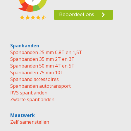
Spanbanden
Spanbanden 25 mm 0,8T en 1,5T
Spanbanden 35 mm 2T en 3T
Spanbanden 50 mm 4T en 5T
Spanbanden 75 mm 10T
Spanband accessoires
Spanbanden autotransport
RVS spanbanden
Zwarte spanbanden
Maatwerk
Zelf samenstellen