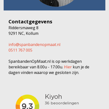
Contactgegevens
Riddersmaweg 8
9291 NC, Kollum
info@spanbandenopmaat.nl
0511 767 005
SpanbandenOpMaat.nl is op werkdagen
bereikbaar van 8.00u - 17.00u.
Hier
kun je de
dagen vinden waarop we gesloten zijn.