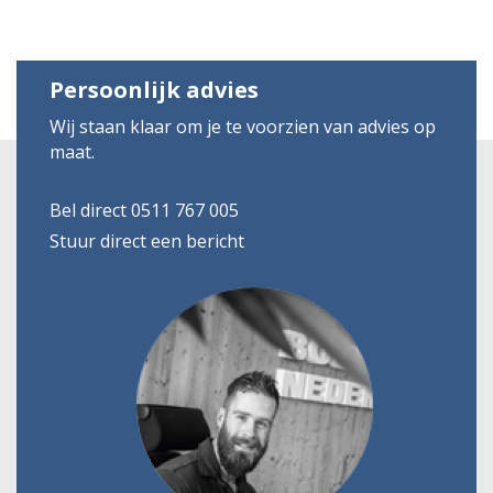
Persoonlijk advies
Wij staan klaar om je te voorzien van advies op
maat.
Bel direct 0511 767 005
Stuur direct een bericht