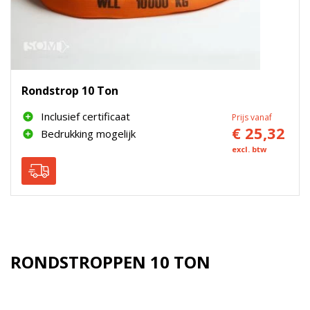
Rondstrop 10 Ton
Inclusief certificaat
Prijs vanaf
€ 25,32
Bedrukking mogelijk
excl. btw
RONDSTROPPEN 10 TON