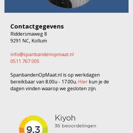
Contactgegevens
Riddersmaweg 8
9291 NC, Kollum
info@spanbandenopmaat.nl
0511 767 005
SpanbandenOpMaat.nl is op werkdagen
bereikbaar van 8.00u - 17.00u.
Hier
kun je de
dagen vinden waarop we gesloten zijn.