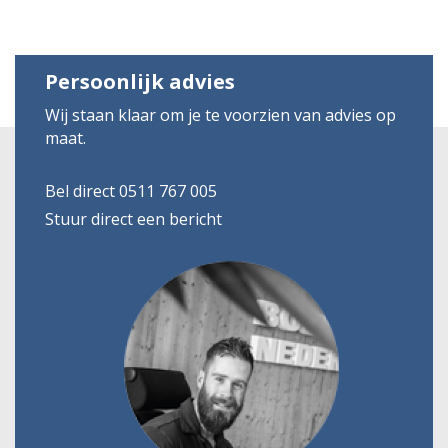
Persoonlijk advies
Wij staan klaar om je te voorzien van advies op
maat.
Bel direct 0511 767 005
Stuur direct een bericht