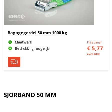
Bagagegordel 50 mm 1000 kg
Maatwerk
Prijs vanaf
€ 5,77
Bedrukking mogelijk
excl. btw
SJORBAND 50 MM