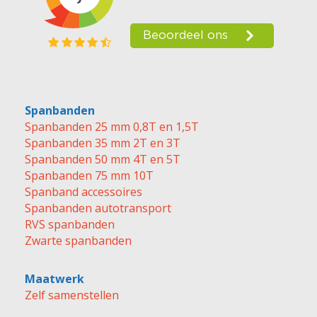
Spanbanden
Spanbanden 25 mm 0,8T en 1,5T
Spanbanden 35 mm 2T en 3T
Spanbanden 50 mm 4T en 5T
Spanbanden 75 mm 10T
Spanband accessoires
Spanbanden autotransport
RVS spanbanden
Zwarte spanbanden
Maatwerk
Zelf samenstellen