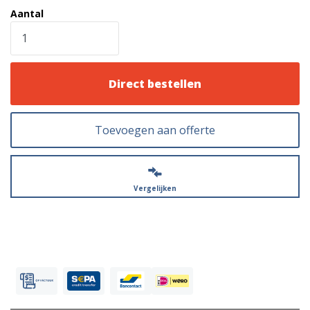
Aantal
Direct bestellen
Toevoegen aan offerte
Vergelijken