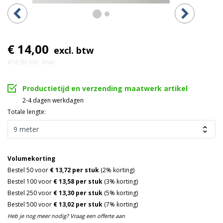
€ 14,00
excl. btw
€16,94 (inc. btw)
Productietijd en verzending maatwerk artikel
2-4 dagen werkdagen
Totale lengte:
Volumekorting
Bestel 50 voor
€ 13,72 per stuk
(2% korting)
Bestel 100 voor
€ 13,58 per stuk
(3% korting)
Bestel 250 voor
€ 13,30 per stuk
(5% korting)
Bestel 500 voor
€ 13,02 per stuk
(7% korting)
Heb je nog meer nodig? Vraag een offerte aan