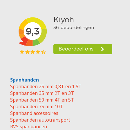
Spanbanden
Spanbanden 25 mm 0,8T en 1,5T
Spanbanden 35 mm 2T en 3T
Spanbanden 50 mm 4T en 5T
Spanbanden 75 mm 10T
Spanband accessoires
Spanbanden autotransport
RVS spanbanden