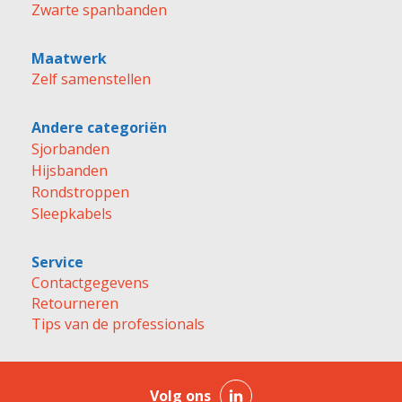
Zwarte spanbanden
Maatwerk
Zelf samenstellen
Andere categoriën
Sjorbanden
Hijsbanden
Rondstroppen
Sleepkabels
Service
Contactgegevens
Retourneren
Tips van de professionals
Volg ons