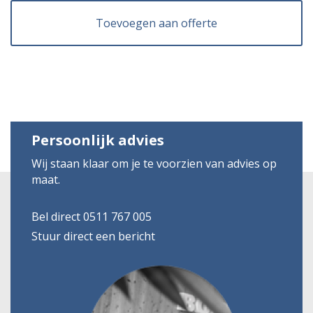
Toevoegen aan offerte
Persoonlijk advies
Wij staan klaar om je te voorzien van advies op
maat.
Bel direct 0511 767 005
Stuur direct een bericht