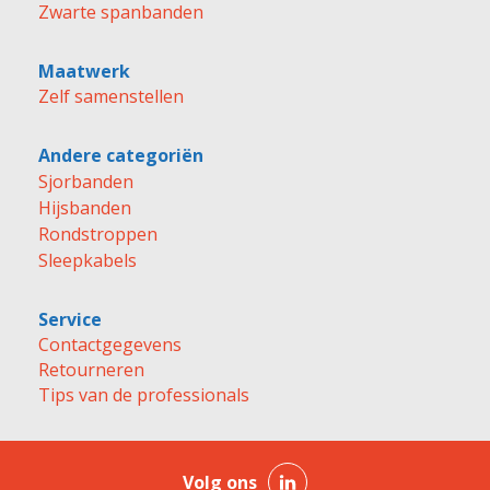
Zwarte spanbanden
Maatwerk
Zelf samenstellen
Andere categoriën
Sjorbanden
Hijsbanden
Rondstroppen
Sleepkabels
Service
Contactgegevens
Retourneren
Tips van de professionals
Volg ons