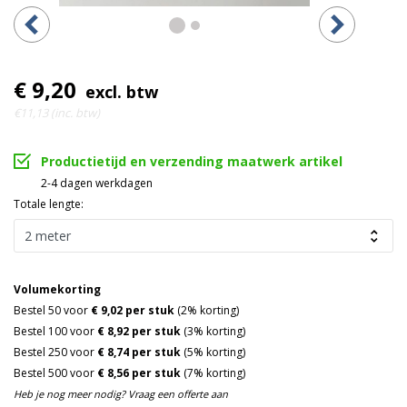
€ 9,20
excl. btw
€11,13 (inc. btw)
Productietijd en verzending maatwerk artikel
2-4 dagen werkdagen
Totale lengte:
Volumekorting
Bestel 50 voor
€ 9,02 per stuk
(2% korting)
Bestel 100 voor
€ 8,92 per stuk
(3% korting)
Bestel 250 voor
€ 8,74 per stuk
(5% korting)
Bestel 500 voor
€ 8,56 per stuk
(7% korting)
Heb je nog meer nodig? Vraag een offerte aan