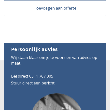
Toevoegen aan offerte
Persoonlijk advies
Wij staan klaar om je te voorzien van advies op
maat.
Bel direct 0511 767 005
Stuur direct een bericht