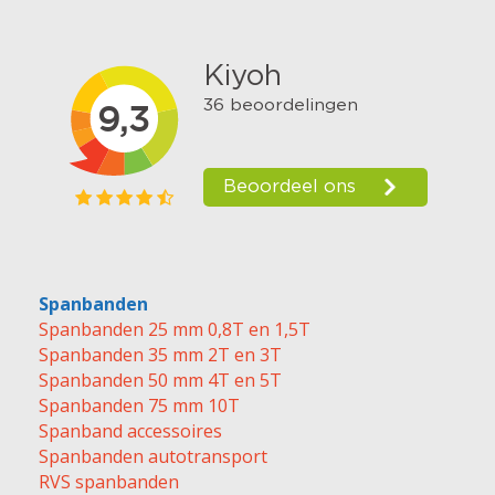
Spanbanden
Spanbanden 25 mm 0,8T en 1,5T
Spanbanden 35 mm 2T en 3T
Spanbanden 50 mm 4T en 5T
Spanbanden 75 mm 10T
Spanband accessoires
Spanbanden autotransport
RVS spanbanden