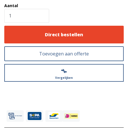
Aantal
Direct bestellen
Toevoegen aan offerte
Vergelijken