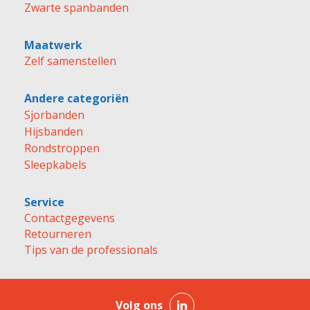
Zwarte spanbanden
Maatwerk
Zelf samenstellen
Andere categoriën
Sjorbanden
Hijsbanden
Rondstroppen
Sleepkabels
Service
Contactgegevens
Retourneren
Tips van de professionals
Volg ons