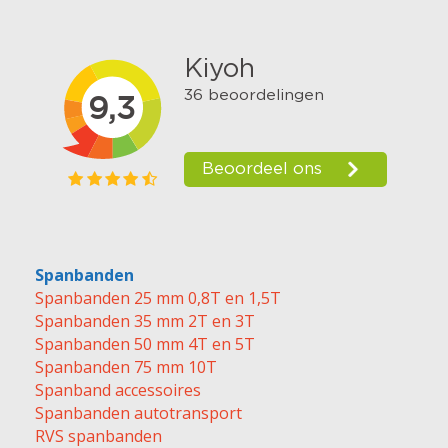
Spanbanden
Spanbanden 25 mm 0,8T en 1,5T
Spanbanden 35 mm 2T en 3T
Spanbanden 50 mm 4T en 5T
Spanbanden 75 mm 10T
Spanband accessoires
Spanbanden autotransport
RVS spanbanden