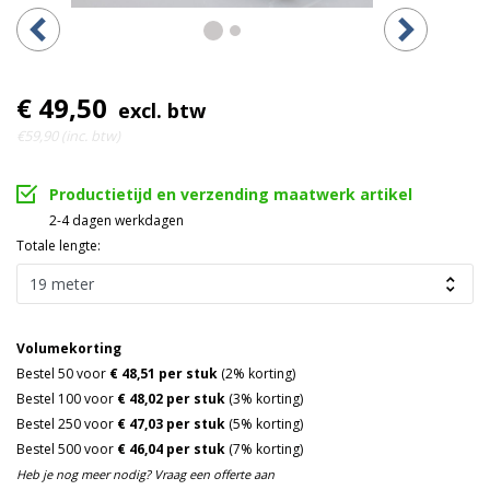
€ 49,50
excl. btw
€59,90 (inc. btw)
Productietijd en verzending maatwerk artikel
2-4 dagen werkdagen
Totale lengte:
Volumekorting
Bestel 50 voor
€ 48,51 per stuk
(2% korting)
Bestel 100 voor
€ 48,02 per stuk
(3% korting)
Bestel 250 voor
€ 47,03 per stuk
(5% korting)
Bestel 500 voor
€ 46,04 per stuk
(7% korting)
Heb je nog meer nodig? Vraag een offerte aan