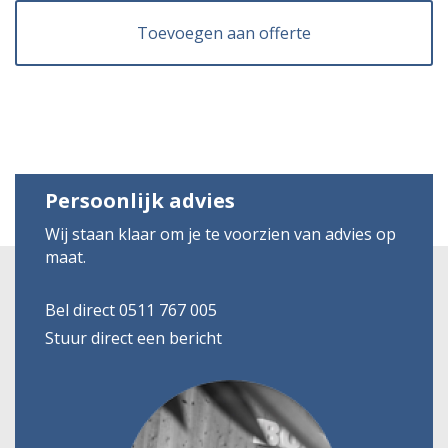
Toevoegen aan offerte
Persoonlijk advies
Wij staan klaar om je te voorzien van advies op
maat.
Bel direct 0511 767 005
Stuur direct een bericht