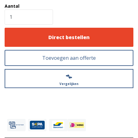
Aantal
Direct bestellen
Toevoegen aan offerte
Vergelijken