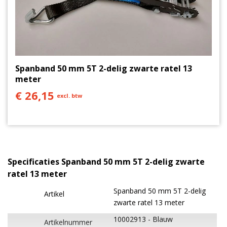
Spanband 50 mm 5T 2-delig zwarte ratel 13
meter
€ 26,15
excl. btw
Specificaties Spanband 50 mm 5T 2-delig zwarte
ratel 13 meter
Spanband 50 mm 5T 2-delig
Artikel
zwarte ratel 13 meter
10002913
Blauw
Artikelnummer