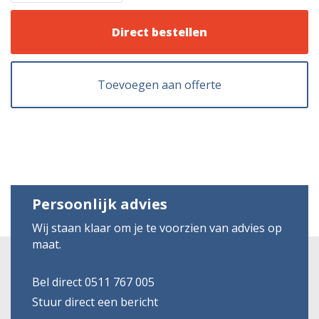
Direct bestellen
Toevoegen aan offerte
Persoonlijk advies
Wij staan klaar om je te voorzien van advies op
maat.
Bel direct 0511 767 005
Stuur direct een bericht