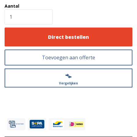
Aantal
Direct bestellen
Toevoegen aan offerte
Vergelijken