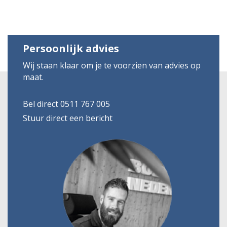
Persoonlijk advies
Wij staan klaar om je te voorzien van advies op
maat.
Bel direct 0511 767 005
Stuur direct een bericht