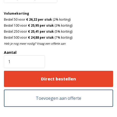
Volumekorting
Bestel 50 voor
€ 26,22 per stuk
(2% korting)
Bestel 100 voor
€ 25,95 per stuk
(3% korting)
Bestel 250 voor
€ 25,41 per stuk
(5% korting)
Bestel 500 voor
€ 24,88 per stuk
(7% korting)
Heb je nog meer nodig? Vraag een offerte aan
Aantal
Direct bestellen
Toevoegen aan offerte