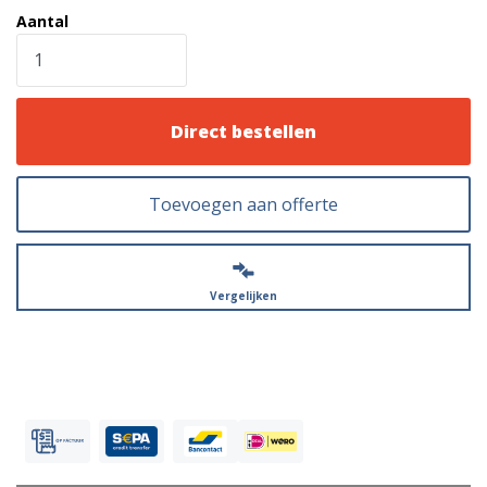
Aantal
Direct bestellen
Toevoegen aan offerte
Vergelijken