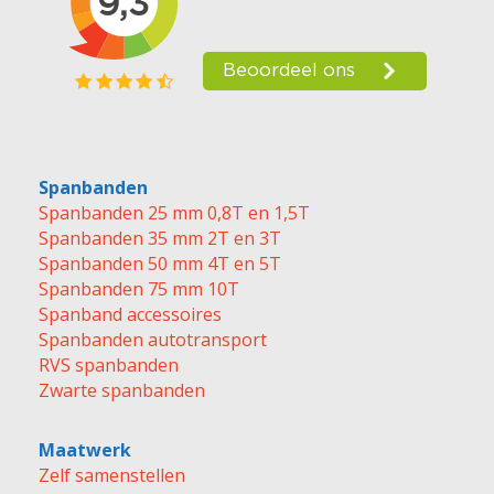
Spanbanden
Spanbanden 25 mm 0,8T en 1,5T
Spanbanden 35 mm 2T en 3T
Spanbanden 50 mm 4T en 5T
Spanbanden 75 mm 10T
Spanband accessoires
Spanbanden autotransport
RVS spanbanden
Zwarte spanbanden
Maatwerk
Zelf samenstellen