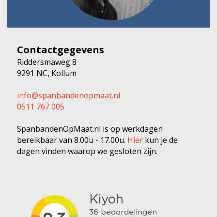
Contactgegevens
Riddersmaweg 8
9291 NC, Kollum
info@spanbandenopmaat.nl
0511 767 005
SpanbandenOpMaat.nl is op werkdagen
bereikbaar van 8.00u - 17.00u.
Hier
kun je de
dagen vinden waarop we gesloten zijn.