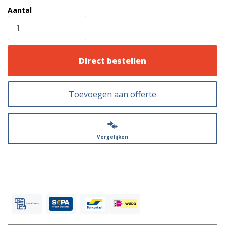
Aantal
Direct bestellen
Toevoegen aan offerte
Vergelijken