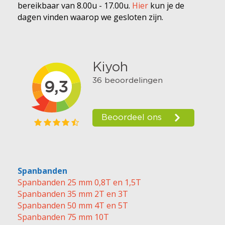
bereikbaar van 8.00u - 17.00u.
Hier
kun je de
dagen vinden waarop we gesloten zijn.
Spanbanden
Spanbanden 25 mm 0,8T en 1,5T
Spanbanden 35 mm 2T en 3T
Spanbanden 50 mm 4T en 5T
Spanbanden 75 mm 10T