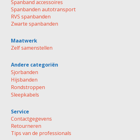
Spanband accessoires
Spanbanden autotransport
RVS spanbanden
Zwarte spanbanden
Maatwerk
Zelf samenstellen
Andere categoriën
Sjorbanden
Hijsbanden
Rondstroppen
Sleepkabels
Service
Contactgegevens
Retourneren
Tips van de professionals