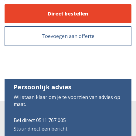
Direct bestellen
Toevoegen aan offerte
Persoonlijk advies
Wij staan klaar om je te voorzien van advies op
maat.
Bel direct 0511 767 005
Stuur direct een bericht