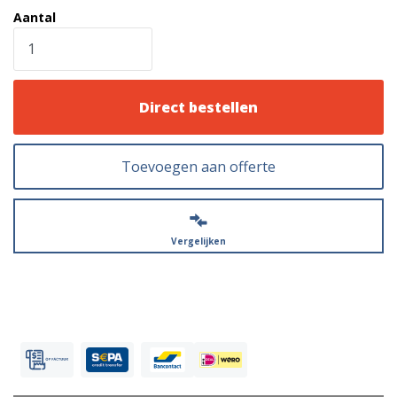
Aantal
Direct bestellen
Toevoegen aan offerte
Vergelijken