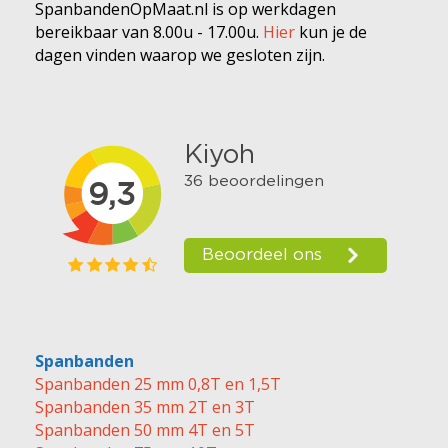
SpanbandenOpMaat.nl is op werkdagen
bereikbaar van 8.00u - 17.00u.
Hier
kun je de
dagen vinden waarop we gesloten zijn.
Spanbanden
Spanbanden 25 mm 0,8T en 1,5T
Spanbanden 35 mm 2T en 3T
Spanbanden 50 mm 4T en 5T