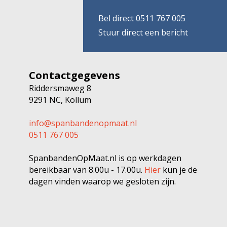
Bel direct 0511 767 005
Stuur direct een bericht
Contactgegevens
Riddersmaweg 8
9291 NC, Kollum
info@spanbandenopmaat.nl
0511 767 005
SpanbandenOpMaat.nl is op werkdagen
bereikbaar van 8.00u - 17.00u.
Hier
kun je de
dagen vinden waarop we gesloten zijn.