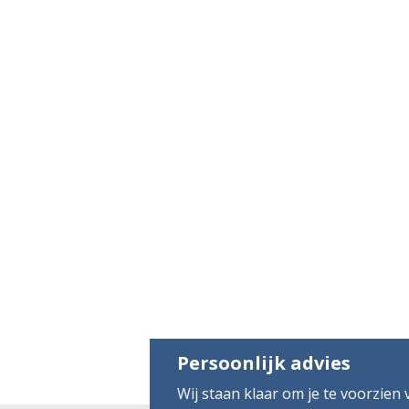
Persoonlijk advies
Wij staan klaar om je te voorzien