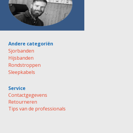
Andere categoriën
Sjorbanden
Hijsbanden
Rondstroppen
Sleepkabels
Service
Contactgegevens
Retourneren
Tips van de professionals