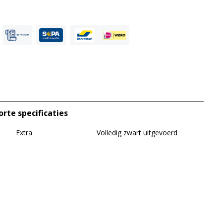
orte specificaties
Extra
Volledig zwart uitgevoerd