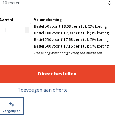
Aantal
Volumekorting
Bestel 50 voor
€ 18,08 per stuk
(2% korting)
Bestel 100 voor
€ 17,90 per stuk
(3% korting)
Bestel 250 voor
€ 17,53 per stuk
(5% korting)
Bestel 500 voor
€ 17,16 per stuk
(7% korting)
Heb je nog meer nodig? Vraag een offerte aan
Direct bestellen
Toevoegen aan offerte
Vergelijken