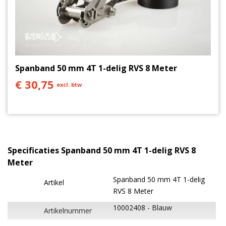
Spanband 50 mm 4T 1-delig RVS 8 Meter
€ 30,75
excl. btw
Specificaties Spanband 50 mm 4T 1-delig RVS 8
Meter
Spanband 50 mm 4T 1-delig
Artikel
RVS 8 Meter
10002408
Blauw
Artikelnummer