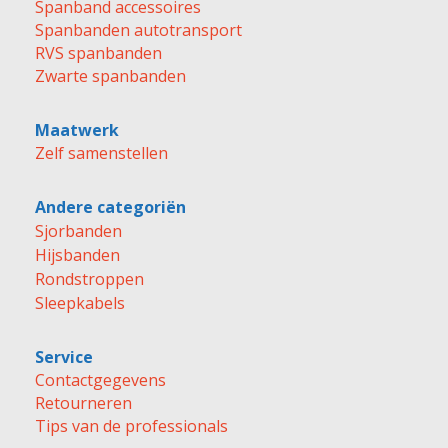
Spanband accessoires
Spanbanden autotransport
RVS spanbanden
Zwarte spanbanden
Maatwerk
Zelf samenstellen
Andere categoriën
Sjorbanden
Hijsbanden
Rondstroppen
Sleepkabels
Service
Contactgegevens
Retourneren
Tips van de professionals