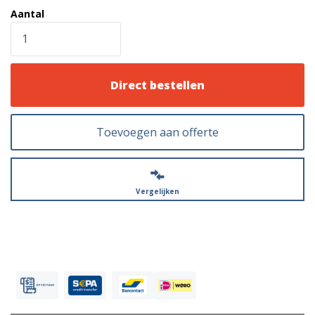
Aantal
Direct bestellen
Toevoegen aan offerte
Vergelijken