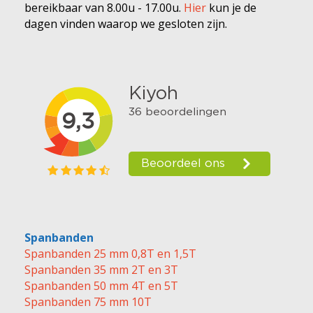
bereikbaar van 8.00u - 17.00u.
Hier
kun je de
dagen vinden waarop we gesloten zijn.
Spanbanden
Spanbanden 25 mm 0,8T en 1,5T
Spanbanden 35 mm 2T en 3T
Spanbanden 50 mm 4T en 5T
Spanbanden 75 mm 10T