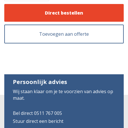
Direct bestellen
Toevoegen aan offerte
Persoonlijk advies
Wij staan klaar om je te voorzien van advies op
maat.
Bel direct 0511 767 005
Stuur direct een bericht