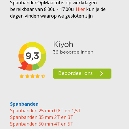
SpanbandenOpMaat.nl is op werkdagen
bereikbaar van 8.00u - 17.00u.
Hier
kun je de
dagen vinden waarop we gesloten zijn.
Spanbanden
Spanbanden 25 mm 0,8T en 1,5T
Spanbanden 35 mm 2T en 3T
Spanbanden 50 mm 4T en 5T