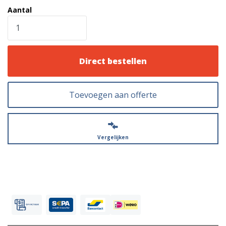
Aantal
Direct bestellen
Toevoegen aan offerte
Vergelijken