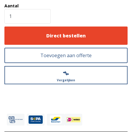
Aantal
Direct bestellen
Toevoegen aan offerte
Vergelijken