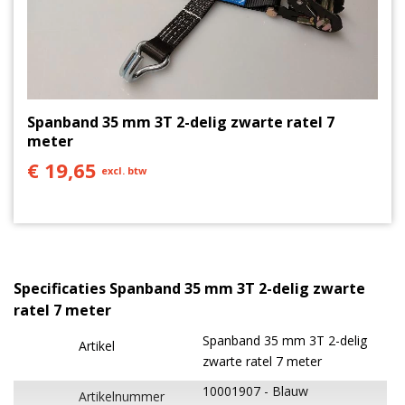
Spanband 35 mm 3T 2-delig zwarte ratel 7
meter
€ 19,65
excl. btw
Specificaties Spanband 35 mm 3T 2-delig zwarte
ratel 7 meter
Spanband 35 mm 3T 2-delig
Artikel
zwarte ratel 7 meter
10001907
Blauw
Artikelnummer