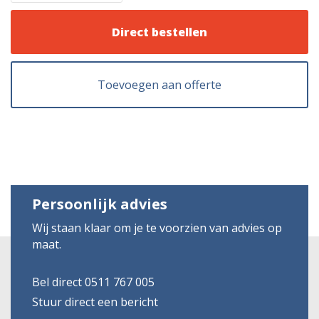
Direct bestellen
Toevoegen aan offerte
Persoonlijk advies
Wij staan klaar om je te voorzien van advies op
maat.
Bel direct 0511 767 005
Stuur direct een bericht