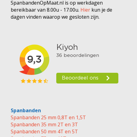
SpanbandenOpMaat.nl is op werkdagen
bereikbaar van 8.00u - 17.00u.
Hier
kun je de
dagen vinden waarop we gesloten zijn.
Spanbanden
Spanbanden 25 mm 0,8T en 1,5T
Spanbanden 35 mm 2T en 3T
Spanbanden 50 mm 4T en 5T