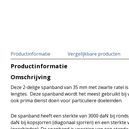
Productinformatie
Vergelijkbare producten
Productinformatie
Omschrijving
Deze 2-delige spanband van 35 mm met zwarte ratel is
lengtes. Deze spanband wordt het meest gebruikt bij 
ook prima dienst doen voor particuliere doeleinden.
De spanband heeft een sterkte van 3000 daN bij ronds
daN bij kopsjorren (diagonaal sjorren) en een sterkte 