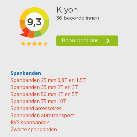
Spanbanden
Spanbanden 25 mm 0,8T en 1,5T
Spanbanden 35 mm 2T en 3T
Spanbanden 50 mm 4T en 5T
Spanbanden 75 mm 10T
Spanband accessoires
Spanbanden autotransport
RVS spanbanden
Zwarte spanbanden