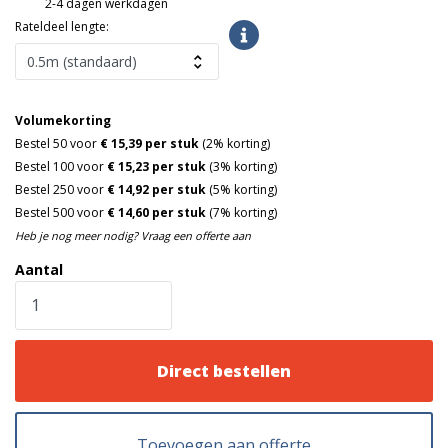
2-4 dagen werkdagen
Rateldeel lengte:
Volumekorting
Bestel 50 voor
€ 15,39 per stuk
(2% korting)
Bestel 100 voor
€ 15,23 per stuk
(3% korting)
Bestel 250 voor
€ 14,92 per stuk
(5% korting)
Bestel 500 voor
€ 14,60 per stuk
(7% korting)
Heb je nog meer nodig? Vraag een offerte aan
Aantal
Direct bestellen
Toevoegen aan offerte