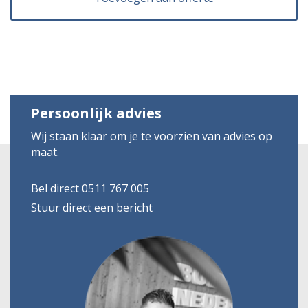
Persoonlijk advies
Wij staan klaar om je te voorzien van advies op
maat.
Bel direct 0511 767 005
Stuur direct een bericht