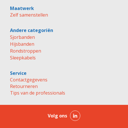
Maatwerk
Zelf samenstellen
Andere categoriën
Sjorbanden
Hijsbanden
Rondstroppen
Sleepkabels
Service
Contactgegevens
Retourneren
Tips van de professionals
Volg ons