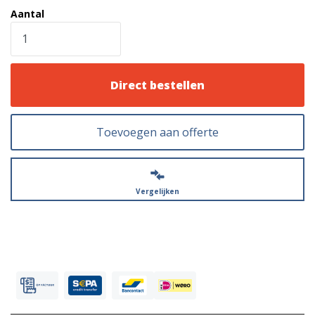
Aantal
Direct bestellen
Toevoegen aan offerte
Vergelijken