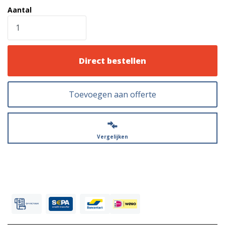
Aantal
Direct bestellen
Toevoegen aan offerte
Vergelijken