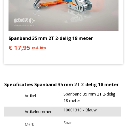
Spanband 35 mm 2T 2-delig 18 meter
€ 17,95
excl. btw
Specificaties Spanband 35 mm 2T 2-delig 18 meter
Spanband 35 mm 2T 2-delig
Artikel
18 meter
10001318
Blauw
Artikelnummer
Span
Merk