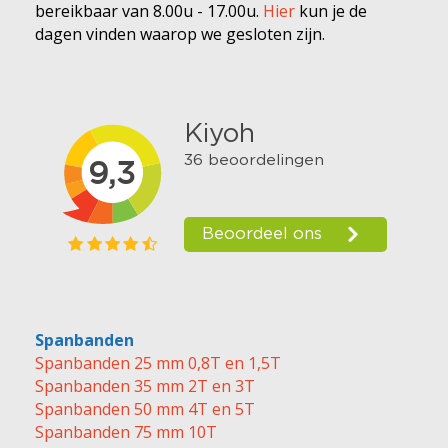
bereikbaar van 8.00u - 17.00u.
Hier
kun je de
dagen vinden waarop we gesloten zijn.
Spanbanden
Spanbanden 25 mm 0,8T en 1,5T
Spanbanden 35 mm 2T en 3T
Spanbanden 50 mm 4T en 5T
Spanbanden 75 mm 10T