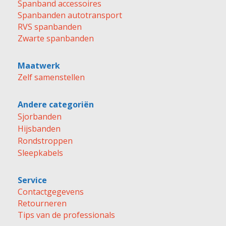
Spanband accessoires
Spanbanden autotransport
RVS spanbanden
Zwarte spanbanden
Maatwerk
Zelf samenstellen
Andere categoriën
Sjorbanden
Hijsbanden
Rondstroppen
Sleepkabels
Service
Contactgegevens
Retourneren
Tips van de professionals