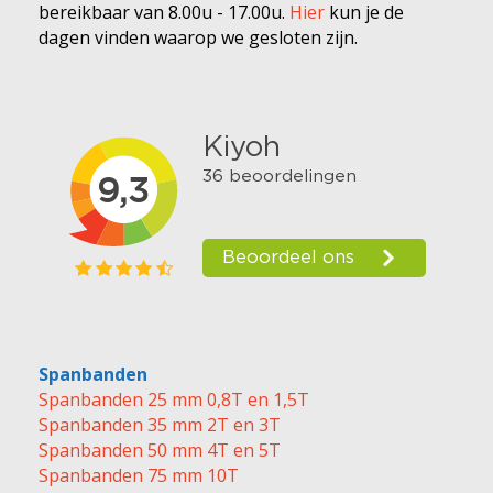
bereikbaar van 8.00u - 17.00u.
Hier
kun je de
dagen vinden waarop we gesloten zijn.
Spanbanden
Spanbanden 25 mm 0,8T en 1,5T
Spanbanden 35 mm 2T en 3T
Spanbanden 50 mm 4T en 5T
Spanbanden 75 mm 10T