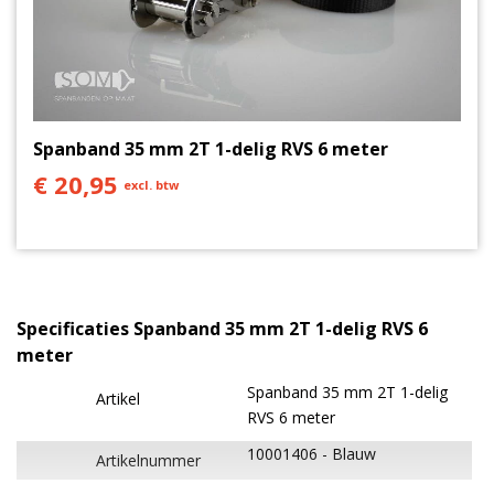
Spanband 35 mm 2T 1-delig RVS 6 meter
€ 20,95
excl. btw
Specificaties Spanband 35 mm 2T 1-delig RVS 6
meter
Spanband 35 mm 2T 1-delig
Artikel
RVS 6 meter
10001406
Blauw
Artikelnummer