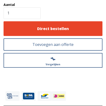
Aantal
Direct bestellen
Toevoegen aan offerte
Vergelijken