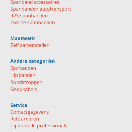
Spanband accessoires
Spanbanden autotransport
RVS spanbanden
Zwarte spanbanden
Maatwerk
Zelf samenstellen
Andere categoriën
Sjorbanden
Hijsbanden
Rondstroppen
Sleepkabels
Service
Contactgegevens
Retourneren
Tips van de professionals