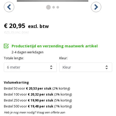
€ 20,95
excl. btw
€25,35 (inc. btw)
Productietijd en verzending maatwerk artikel
2-4 dagen werkdagen
Totale lengte:
Kleur:
Volumekorting
Bestel 50 voor
€ 20,53 per stuk
(2% korting)
Bestel 100 voor
€ 20,32 per stuk
(3% korting)
Bestel 250 voor
€ 19,90 per stuk
(5% korting)
Bestel 500 voor
€ 19,48 per stuk
(7% korting)
Heb je nog meer nodig? Vraag een offerte aan