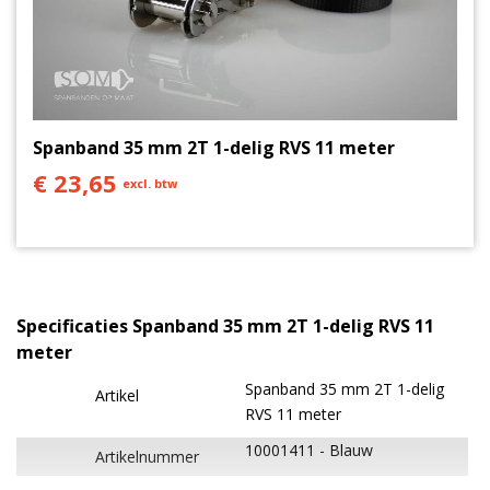
Spanband 35 mm 2T 1-delig RVS 11 meter
€ 23,65
excl. btw
Specificaties Spanband 35 mm 2T 1-delig RVS 11
meter
Spanband 35 mm 2T 1-delig
Artikel
RVS 11 meter
10001411
Blauw
Artikelnummer