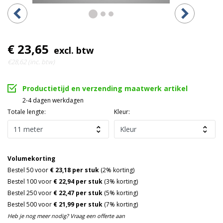
€ 23,65
excl. btw
€28,62 (inc. btw)
Productietijd en verzending maatwerk artikel
2-4 dagen werkdagen
Totale lengte:
Kleur:
Volumekorting
Bestel 50 voor
€ 23,18 per stuk
(2% korting)
Bestel 100 voor
€ 22,94 per stuk
(3% korting)
Bestel 250 voor
€ 22,47 per stuk
(5% korting)
Bestel 500 voor
€ 21,99 per stuk
(7% korting)
Heb je nog meer nodig? Vraag een offerte aan