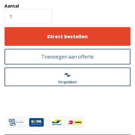
Aantal
Direct bestellen
Toevoegen aan offerte
Vergelijken