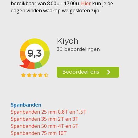
bereikbaar van 8.00u - 17.00u.
Hier
kun je de
dagen vinden waarop we gesloten zijn.
Spanbanden
Spanbanden 25 mm 0,8T en 1,5T
Spanbanden 35 mm 2T en 3T
Spanbanden 50 mm 4T en 5T
Spanbanden 75 mm 10T