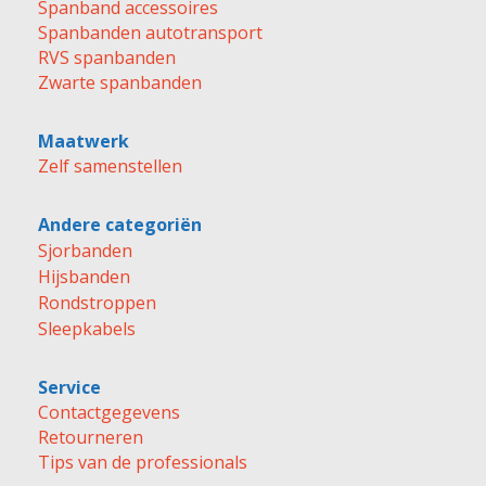
Spanband accessoires
Spanbanden autotransport
RVS spanbanden
Zwarte spanbanden
Maatwerk
Zelf samenstellen
Andere categoriën
Sjorbanden
Hijsbanden
Rondstroppen
Sleepkabels
Service
Contactgegevens
Retourneren
Tips van de professionals