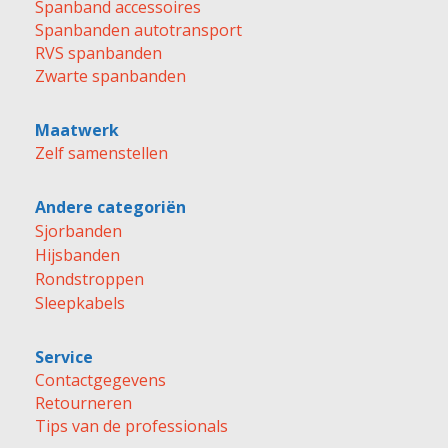
Spanband accessoires
Spanbanden autotransport
RVS spanbanden
Zwarte spanbanden
Maatwerk
Zelf samenstellen
Andere categoriën
Sjorbanden
Hijsbanden
Rondstroppen
Sleepkabels
Service
Contactgegevens
Retourneren
Tips van de professionals