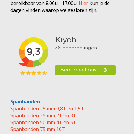
bereikbaar van 8.00u - 17.00u.
Hier
kun je de
dagen vinden waarop we gesloten zijn.
Spanbanden
Spanbanden 25 mm 0,8T en 1,5T
Spanbanden 35 mm 2T en 3T
Spanbanden 50 mm 4T en 5T
Spanbanden 75 mm 10T