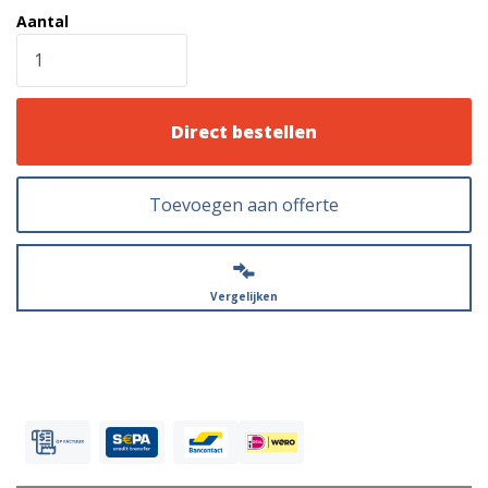
Aantal
Direct bestellen
Toevoegen aan offerte
Vergelijken