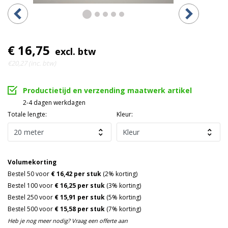
€ 16,75
excl. btw
€20,27 (inc. btw)
Productietijd en verzending maatwerk artikel
2-4 dagen werkdagen
Totale lengte:
Kleur:
Volumekorting
Bestel 50 voor
€ 16,42 per stuk
(2% korting)
Bestel 100 voor
€ 16,25 per stuk
(3% korting)
Bestel 250 voor
€ 15,91 per stuk
(5% korting)
Bestel 500 voor
€ 15,58 per stuk
(7% korting)
Heb je nog meer nodig? Vraag een offerte aan