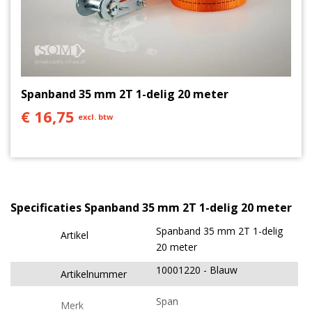
Spanband 35 mm 2T 1-delig 20 meter
€ 16,75
excl. btw
Specificaties Spanband 35 mm 2T 1-delig 20 meter
Spanband 35 mm 2T 1-delig
Artikel
20 meter
10001220
Blauw
Artikelnummer
Span
Merk