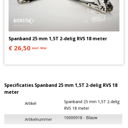
Spanband 25 mm 1,5T 2-delig RVS 18 meter
€ 26,50
excl. btw
Specificaties Spanband 25 mm 1,5T 2-delig RVS 18
meter
Spanband 25 mm 1,5T 2-delig
Artikel
RVS 18 meter
10000918
Blauw
Artikelnummer