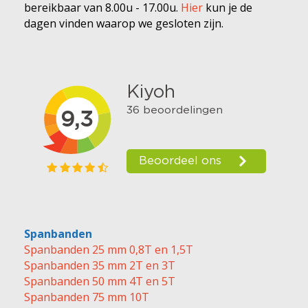
bereikbaar van 8.00u - 17.00u.
Hier
kun je de
dagen vinden waarop we gesloten zijn.
Spanbanden
Spanbanden 25 mm 0,8T en 1,5T
Spanbanden 35 mm 2T en 3T
Spanbanden 50 mm 4T en 5T
Spanbanden 75 mm 10T