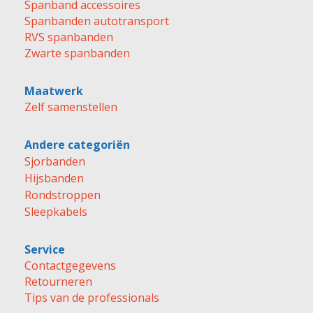
Spanband accessoires
Spanbanden autotransport
RVS spanbanden
Zwarte spanbanden
Maatwerk
Zelf samenstellen
Andere categoriën
Sjorbanden
Hijsbanden
Rondstroppen
Sleepkabels
Service
Contactgegevens
Retourneren
Tips van de professionals