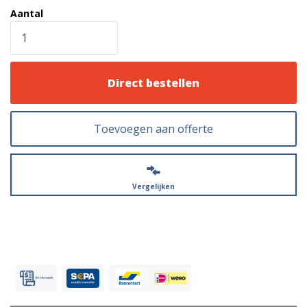
Aantal
Direct bestellen
Toevoegen aan offerte
Vergelijken