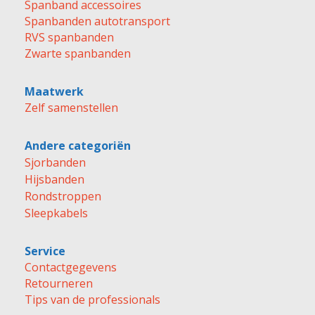
Spanband accessoires
Spanbanden autotransport
RVS spanbanden
Zwarte spanbanden
Maatwerk
Zelf samenstellen
Andere categoriën
Sjorbanden
Hijsbanden
Rondstroppen
Sleepkabels
Service
Contactgegevens
Retourneren
Tips van de professionals