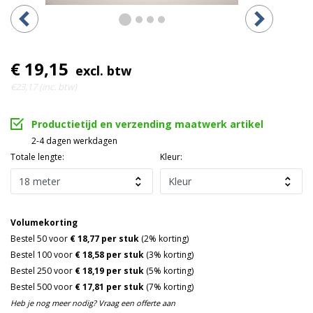
€ 19,15
excl. btw
€23,17 (inc. btw)
Productietijd en verzending maatwerk artikel
2-4 dagen werkdagen
Totale lengte:
Kleur:
Volumekorting
Bestel 50 voor
€ 18,77 per stuk
(2% korting)
Bestel 100 voor
€ 18,58 per stuk
(3% korting)
Bestel 250 voor
€ 18,19 per stuk
(5% korting)
Bestel 500 voor
€ 17,81 per stuk
(7% korting)
Heb je nog meer nodig? Vraag een offerte aan