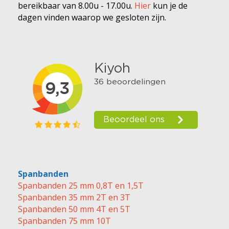
bereikbaar van 8.00u - 17.00u.
Hier
kun je de
dagen vinden waarop we gesloten zijn.
Spanbanden
Spanbanden 25 mm 0,8T en 1,5T
Spanbanden 35 mm 2T en 3T
Spanbanden 50 mm 4T en 5T
Spanbanden 75 mm 10T