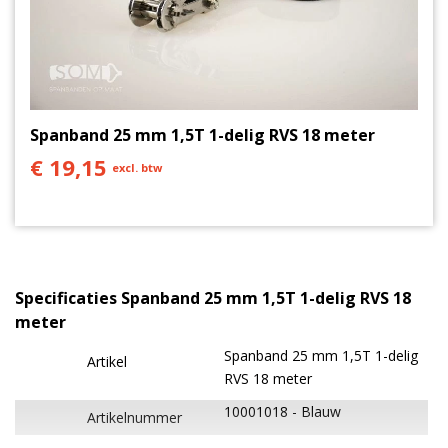
Spanband 25 mm 1,5T 1-delig RVS 18 meter
€ 19,15
excl. btw
Specificaties Spanband 25 mm 1,5T 1-delig RVS 18
meter
Spanband 25 mm 1,5T 1-delig
Artikel
RVS 18 meter
10001018
Blauw
Artikelnummer