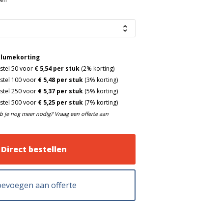
lumekorting
stel 50 voor
€ 5,54 per stuk
(2% korting)
stel 100 voor
€ 5,48 per stuk
(3% korting)
stel 250 voor
€ 5,37 per stuk
(5% korting)
stel 500 voor
€ 5,25 per stuk
(7% korting)
b je nog meer nodig? Vraag een offerte aan
Direct bestellen
evoegen aan offerte