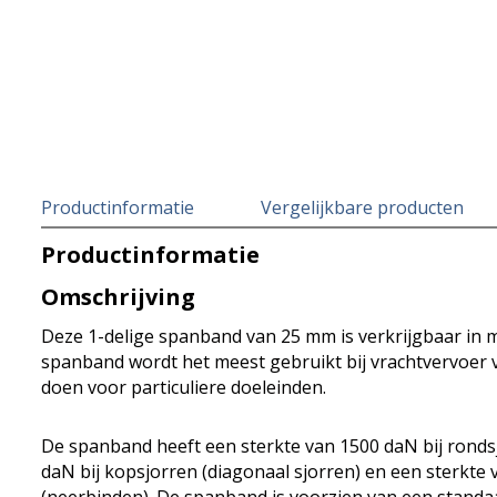
Productinformatie
Vergelijkbare producten
Productinformatie
Omschrijving
Deze 1-delige spanband van 25 mm is verkrijgbaar in 
spanband wordt het meest gebruikt bij vrachtvervoer 
doen voor particuliere doeleinden.
De spanband heeft een sterkte van 1500 daN bij ronds
daN bij kopsjorren (diagonaal sjorren) en een sterkte 