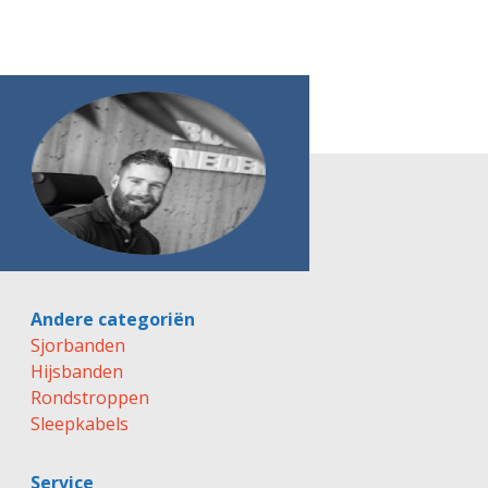
Andere categoriën
Sjorbanden
Hijsbanden
Rondstroppen
Sleepkabels
Service