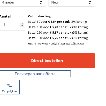
Aantal
Volumekorting
Bestel 50 voor
€ 5,54 per stuk
(2% korting)
Bestel 100 voor
€ 5,48 per stuk
(3% korting)
Bestel 250 voor
€ 5,37 per stuk
(5% korting)
Bestel 500 voor
€ 5,25 per stuk
(7% korting)
Heb je nog meer nodig? Vraag een offerte aan
Direct bestellen
Toevoegen aan offerte
Vergelijken