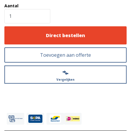
Aantal
Direct bestellen
Toevoegen aan offerte
Vergelijken