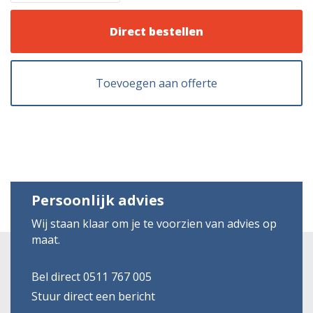
Direct bestellen
Toevoegen aan offerte
Persoonlijk advies
Wij staan klaar om je te voorzien van advies op
maat.
Bel direct 0511 767 005
Stuur direct een bericht