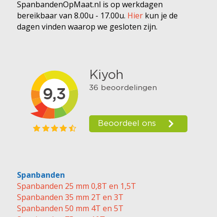
SpanbandenOpMaat.nl is op werkdagen
bereikbaar van 8.00u - 17.00u.
Hier
kun je de
dagen vinden waarop we gesloten zijn.
Spanbanden
Spanbanden 25 mm 0,8T en 1,5T
Spanbanden 35 mm 2T en 3T
Spanbanden 50 mm 4T en 5T