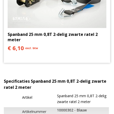
Spanband 25 mm 0,8T 2-delig zwarte ratel 2
meter
€ 6,10
excl. btw
Specificaties Spanband 25 mm 0,8T 2-delig zwarte
ratel 2 meter
Spanband 25 mm 0,8T 2-delig
Artikel
zwarte ratel 2 meter
10000302
Blauw
Artikelnummer