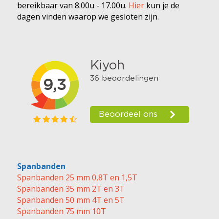
bereikbaar van 8.00u - 17.00u.
Hier
kun je de
dagen vinden waarop we gesloten zijn.
Spanbanden
Spanbanden 25 mm 0,8T en 1,5T
Spanbanden 35 mm 2T en 3T
Spanbanden 50 mm 4T en 5T
Spanbanden 75 mm 10T