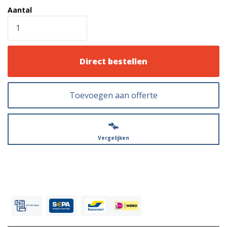
Aantal
Direct bestellen
Toevoegen aan offerte
Vergelijken