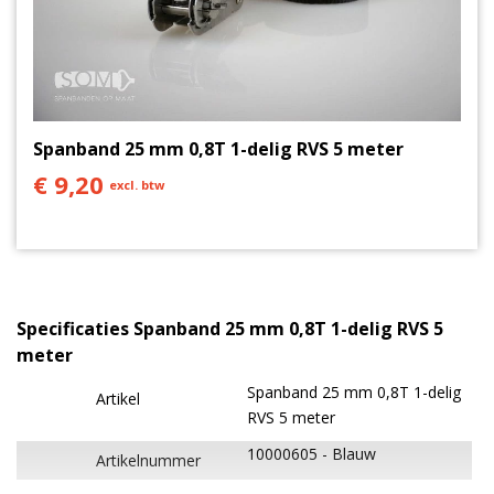
Spanband 25 mm 0,8T 1-delig RVS 5 meter
€ 9,20
excl. btw
Specificaties Spanband 25 mm 0,8T 1-delig RVS 5
meter
Spanband 25 mm 0,8T 1-delig
Artikel
RVS 5 meter
10000605
Blauw
Artikelnummer