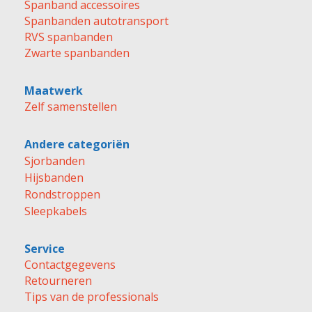
Spanband accessoires
Spanbanden autotransport
RVS spanbanden
Zwarte spanbanden
Maatwerk
Zelf samenstellen
Andere categoriën
Sjorbanden
Hijsbanden
Rondstroppen
Sleepkabels
Service
Contactgegevens
Retourneren
Tips van de professionals