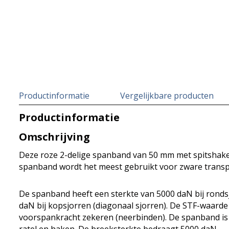
Productinformatie
Vergelijkbare producten
Productinformatie
Omschrijving
Deze roze 2-delige spanband van 50 mm met spitshaken 
spanband wordt het meest gebruikt voor zware transpo
De spanband heeft een sterkte van 5000 daN bij ronds
daN bij kopsjorren (diagonaal sjorren). De STF-waarde
voorspankracht zekeren (neerbinden). De spanband is