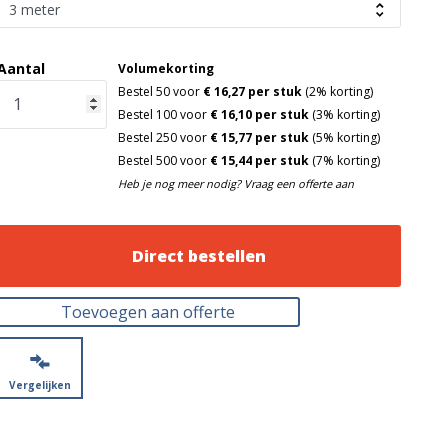
Aantal
Volumekorting
Bestel 50 voor
€ 16,27 per stuk
(2% korting)
Bestel 100 voor
€ 16,10 per stuk
(3% korting)
Bestel 250 voor
€ 15,77 per stuk
(5% korting)
Bestel 500 voor
€ 15,44 per stuk
(7% korting)
Heb je nog meer nodig? Vraag een offerte aan
Direct bestellen
Toevoegen aan offerte
Vergelijken