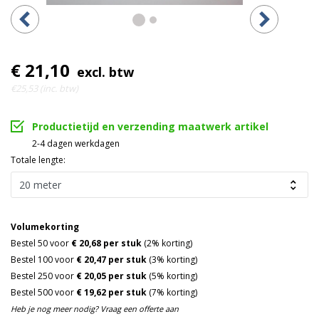
€ 21,10
excl. btw
€25,53 (inc. btw)
Productietijd en verzending maatwerk artikel
2-4 dagen werkdagen
Totale lengte:
Volumekorting
Bestel 50 voor
€ 20,68 per stuk
(2% korting)
Bestel 100 voor
€ 20,47 per stuk
(3% korting)
Bestel 250 voor
€ 20,05 per stuk
(5% korting)
Bestel 500 voor
€ 19,62 per stuk
(7% korting)
Heb je nog meer nodig? Vraag een offerte aan