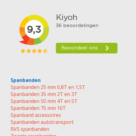
Spanbanden
Spanbanden 25 mm 0,8T en 1,5T
Spanbanden 35 mm 2T en 3T
Spanbanden 50 mm 4T en 5T
Spanbanden 75 mm 10T
Spanband accessoires
Spanbanden autotransport
RVS spanbanden