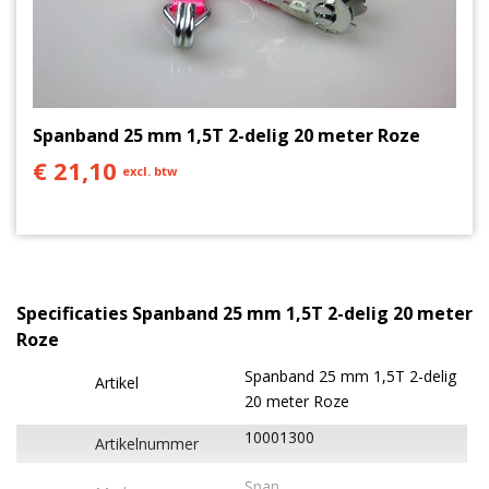
Spanband 25 mm 1,5T 2-delig 20 meter Roze
€ 21,10
excl. btw
Specificaties Spanband 25 mm 1,5T 2-delig 20 meter
Roze
Spanband 25 mm 1,5T 2-delig
Artikel
20 meter Roze
10001300
Artikelnummer
Span