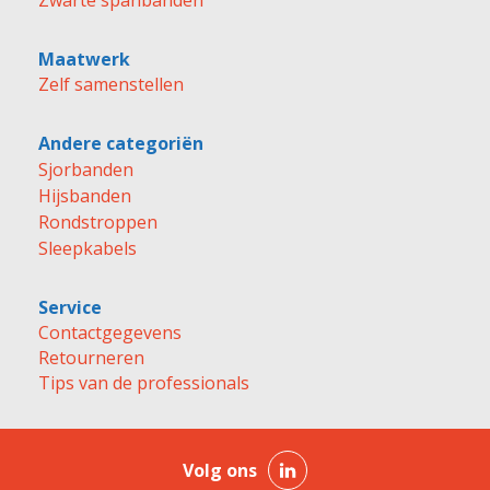
Zwarte spanbanden
Maatwerk
Zelf samenstellen
Andere categoriën
Sjorbanden
Hijsbanden
Rondstroppen
Sleepkabels
Service
Contactgegevens
Retourneren
Tips van de professionals
Volg ons