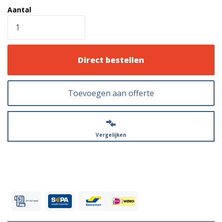
Aantal
Direct bestellen
Toevoegen aan offerte
Vergelijken