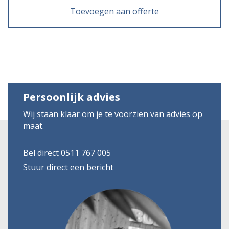
Toevoegen aan offerte
Persoonlijk advies
Wij staan klaar om je te voorzien van advies op
maat.
Bel direct 0511 767 005
Stuur direct een bericht