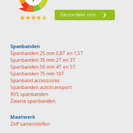
Spanbanden
Spanbanden 25 mm 0,8T en 1,5T
Spanbanden 35 mm 2T en 3T
Spanbanden 50 mm 4T en 5T
Spanbanden 75 mm 10T
Spanband accessoires
Spanbanden autotransport
RVS spanbanden
Zwarte spanbanden
Maatwerk
Zelf samenstellen