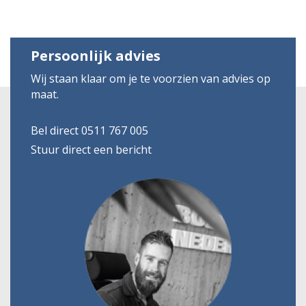
Persoonlijk advies
Wij staan klaar om je te voorzien van advies op
maat.
Bel direct 0511 767 005
Stuur direct een bericht