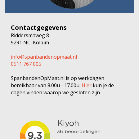
Contactgegevens
Riddersmaweg 8
9291 NC, Kollum
info@spanbandenopmaat.nl
0511 767 005
SpanbandenOpMaat.nl is op werkdagen
bereikbaar van 8.00u - 17.00u.
Hier
kun je de
dagen vinden waarop we gesloten zijn.