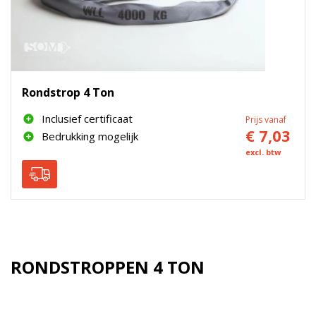
Rondstrop 4 Ton
Inclusief certificaat
Prijs vanaf
€ 7,03
Bedrukking mogelijk
excl. btw
RONDSTROPPEN 4 TON