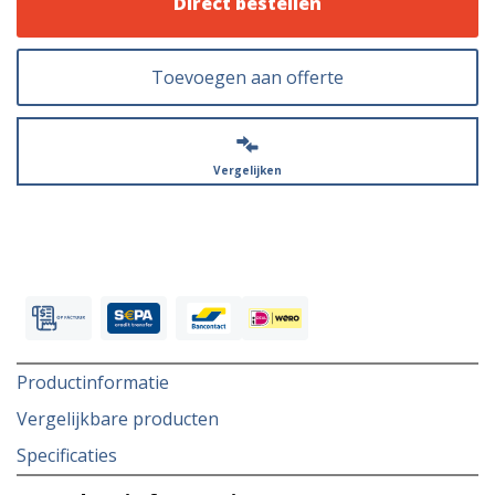
Direct bestellen
Toevoegen aan offerte
Vergelijken
Productinformatie
Vergelijkbare producten
Specificaties