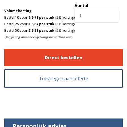
Aantal
Volumekorting
Bestel 10 voor
€ 6,71 per stuk
(2% korting)
Bestel 25 voor
€ 6,64 per stuk
(3% korting)
Bestel 50 voor
€ 6,51 per stuk
(5% korting)
Heb je nog meer nodig? Vraag een offerte aan
Direct bestellen
Toevoegen aan offerte
Persoonlijk advies