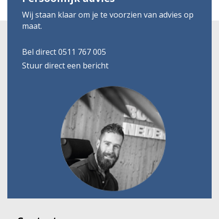
Wij staan klaar om je te voorzien van advies op
maat.
Bel direct 0511 767 005
Stuur direct een bericht