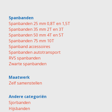
Spanbanden
Spanbanden 25 mm 0,8T en 1,5T
Spanbanden 35 mm 2T en 3T
Spanbanden 50 mm 4T en 5T
Spanbanden 75 mm 10T
Spanband accessoires
Spanbanden autotransport
RVS spanbanden
Zwarte spanbanden
Maatwerk
Zelf samenstellen
Andere categoriën
Sjorbanden
Hijsbanden