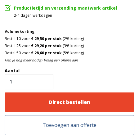
Productietijd en verzending maatwerk artikel
2-4 dagen werkdagen
Volumekorting
Bestel 10 voor
€ 29,50 per stuk
(2% korting)
Bestel 25 voor
€ 29,20 per stuk
(3% korting)
Bestel 50 voor
€ 28,60 per stuk
(5% korting)
Heb je nog meer nodig? Vraag een offerte aan
Aantal
Direct bestellen
Toevoegen aan offerte