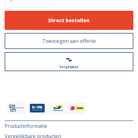
Direct bestellen
Toevoegen aan offerte
Vergelijken
Productinformatie
Vergelijkbare producten