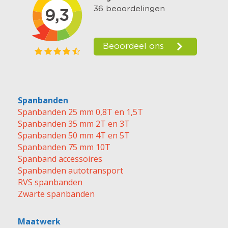
Spanbanden
Spanbanden 25 mm 0,8T en 1,5T
Spanbanden 35 mm 2T en 3T
Spanbanden 50 mm 4T en 5T
Spanbanden 75 mm 10T
Spanband accessoires
Spanbanden autotransport
RVS spanbanden
Zwarte spanbanden
Maatwerk