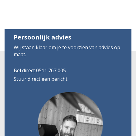
Persoonlijk advies
Wij staan klaar om je te voorzien van advies op
maat.
Bel direct 0511 767 005
Stuur direct een bericht