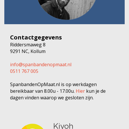
Contactgegevens
Riddersmaweg 8
9291 NC, Kollum
info@spanbandenopmaat.nl
0511 767 005
SpanbandenOpMaat.nl is op werkdagen
bereikbaar van 8.00u - 17.00u.
Hier
kun je de
dagen vinden waarop we gesloten zijn.