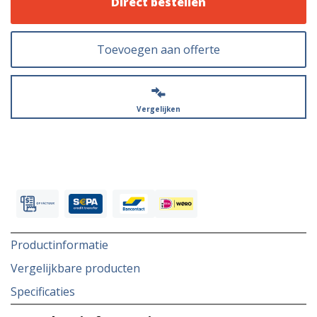
Direct bestellen
Toevoegen aan offerte
Vergelijken
Productinformatie
Vergelijkbare producten
Specificaties