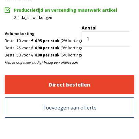
Productietijd en verzending maatwerk artikel
2-4 dagen werkdagen
Aantal
Volumekorting
Bestel 10 voor
€ 4,95 per stuk
(2% korting)
Bestel 25 voor
€ 4,90 per stuk
(3% korting)
Bestel 50 voor
€ 4,80 per stuk
(5% korting)
Heb je nog meer nodig? Vraag een offerte aan
Direct bestellen
Toevoegen aan offerte