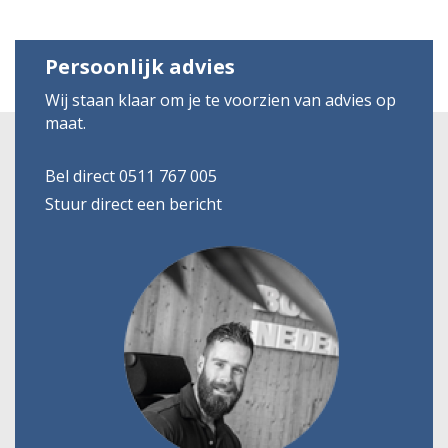
Persoonlijk advies
Wij staan klaar om je te voorzien van advies op
maat.
Bel direct 0511 767 005
Stuur direct een bericht