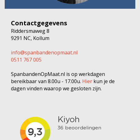
Contactgegevens
Riddersmaweg 8
9291 NC, Kollum
info@spanbandenopmaat.nl
0511 767 005
SpanbandenOpMaat.nl is op werkdagen
bereikbaar van 8.00u - 17.00u.
Hier
kun je de
dagen vinden waarop we gesloten zijn.