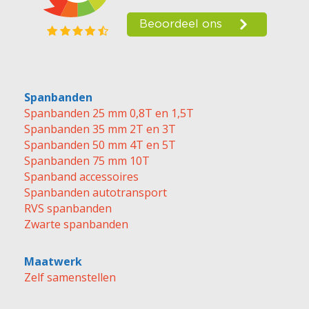
Spanbanden
Spanbanden 25 mm 0,8T en 1,5T
Spanbanden 35 mm 2T en 3T
Spanbanden 50 mm 4T en 5T
Spanbanden 75 mm 10T
Spanband accessoires
Spanbanden autotransport
RVS spanbanden
Zwarte spanbanden
Maatwerk
Zelf samenstellen