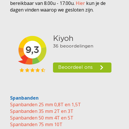
bereikbaar van 8.00u - 17.00u.
Hier
kun je de
dagen vinden waarop we gesloten zijn.
Spanbanden
Spanbanden 25 mm 0,8T en 1,5T
Spanbanden 35 mm 2T en 3T
Spanbanden 50 mm 4T en 5T
Spanbanden 75 mm 10T