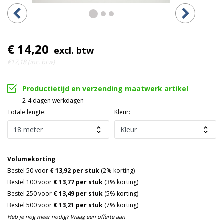
€ 14,20
excl. btw
€17,18 (inc. btw)
Productietijd en verzending maatwerk artikel
2-4 dagen werkdagen
Totale lengte:
Kleur:
Volumekorting
Bestel 50 voor
€ 13,92 per stuk
(2% korting)
Bestel 100 voor
€ 13,77 per stuk
(3% korting)
Bestel 250 voor
€ 13,49 per stuk
(5% korting)
Bestel 500 voor
€ 13,21 per stuk
(7% korting)
Heb je nog meer nodig? Vraag een offerte aan