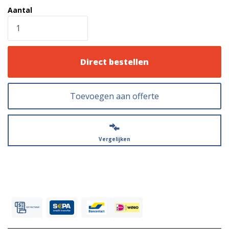
Aantal
Direct bestellen
Toevoegen aan offerte
Vergelijken