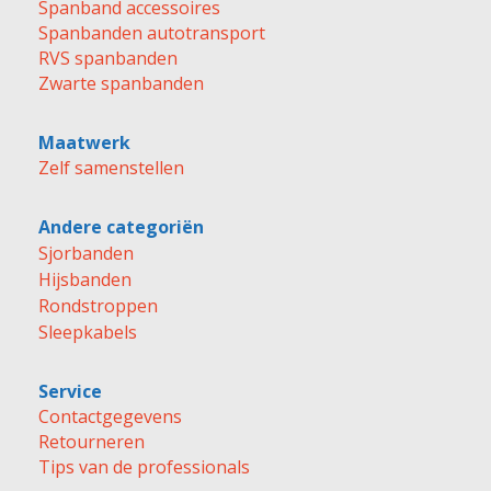
Spanband accessoires
Spanbanden autotransport
RVS spanbanden
Zwarte spanbanden
Maatwerk
Zelf samenstellen
Andere categoriën
Sjorbanden
Hijsbanden
Rondstroppen
Sleepkabels
Service
Contactgegevens
Retourneren
Tips van de professionals