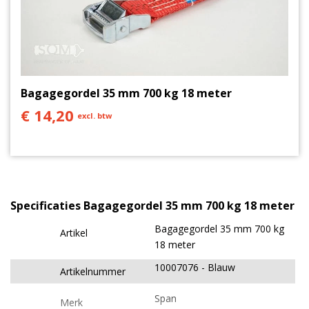
Bagagegordel 35 mm 700 kg 18 meter
€ 14,20
excl. btw
Specificaties Bagagegordel 35 mm 700 kg 18 meter
Bagagegordel 35 mm 700 kg
Artikel
18 meter
10007076
Blauw
Artikelnummer
Span
Merk