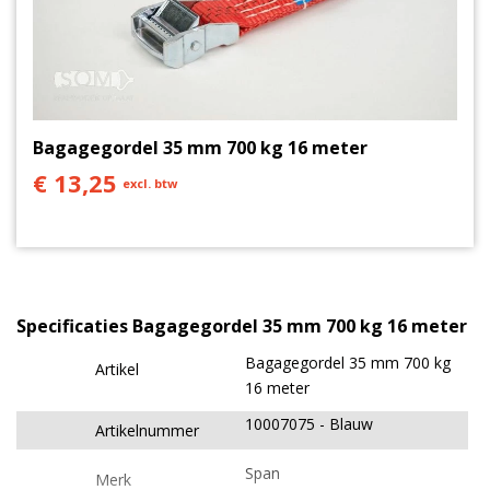
Bagagegordel 35 mm 700 kg 16 meter
€ 13,25
excl. btw
Specificaties Bagagegordel 35 mm 700 kg 16 meter
Bagagegordel 35 mm 700 kg
Artikel
16 meter
10007075
Blauw
Artikelnummer
Span
Merk