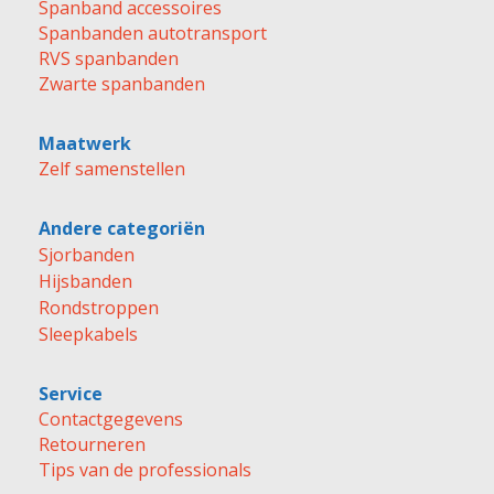
Spanband accessoires
Spanbanden autotransport
RVS spanbanden
Zwarte spanbanden
Maatwerk
Zelf samenstellen
Andere categoriën
Sjorbanden
Hijsbanden
Rondstroppen
Sleepkabels
Service
Contactgegevens
Retourneren
Tips van de professionals