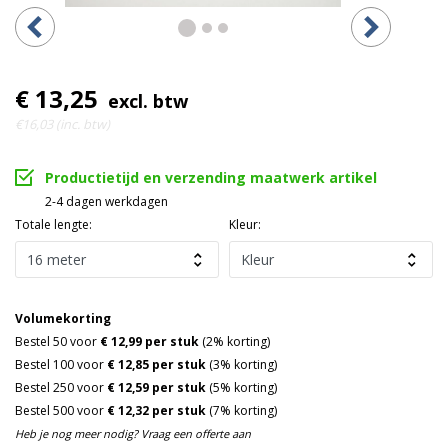
€ 13,25
excl. btw
€16,03 (inc. btw)
Productietijd en verzending maatwerk artikel
2-4 dagen werkdagen
Totale lengte:
Kleur:
Volumekorting
Bestel 50 voor
€ 12,99 per stuk
(2% korting)
Bestel 100 voor
€ 12,85 per stuk
(3% korting)
Bestel 250 voor
€ 12,59 per stuk
(5% korting)
Bestel 500 voor
€ 12,32 per stuk
(7% korting)
Heb je nog meer nodig? Vraag een offerte aan