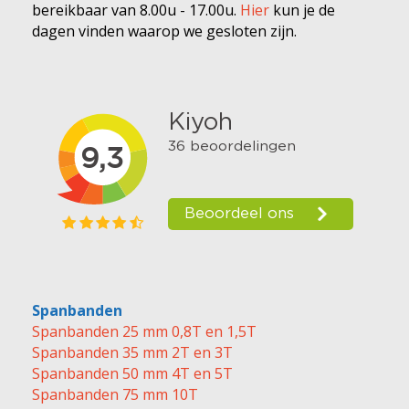
bereikbaar van 8.00u - 17.00u.
Hier
kun je de
dagen vinden waarop we gesloten zijn.
Spanbanden
Spanbanden 25 mm 0,8T en 1,5T
Spanbanden 35 mm 2T en 3T
Spanbanden 50 mm 4T en 5T
Spanbanden 75 mm 10T