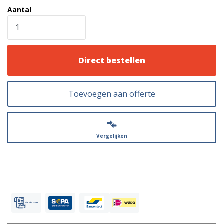
Aantal
Direct bestellen
Toevoegen aan offerte
Vergelijken