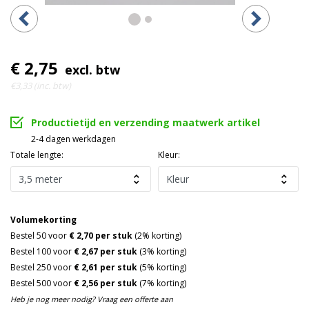
€ 2,75
excl. btw
€3,33 (inc. btw)
Productietijd en verzending maatwerk artikel
2-4 dagen werkdagen
Totale lengte:
Kleur:
Volumekorting
Bestel 50 voor
€ 2,70 per stuk
(2% korting)
Bestel 100 voor
€ 2,67 per stuk
(3% korting)
Bestel 250 voor
€ 2,61 per stuk
(5% korting)
Bestel 500 voor
€ 2,56 per stuk
(7% korting)
Heb je nog meer nodig? Vraag een offerte aan