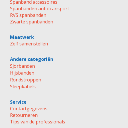
Spanband accessoires
Spanbanden autotransport
RVS spanbanden
Zwarte spanbanden
Maatwerk
Zelf samenstellen
Andere categoriën
Sjorbanden
Hijsbanden
Rondstroppen
Sleepkabels
Service
Contactgegevens
Retourneren
Tips van de professionals