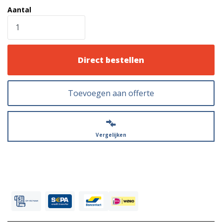
Aantal
Direct bestellen
Toevoegen aan offerte
Vergelijken