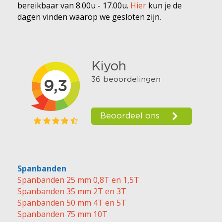
bereikbaar van 8.00u - 17.00u.
Hier
kun je de
dagen vinden waarop we gesloten zijn.
Spanbanden
Spanbanden 25 mm 0,8T en 1,5T
Spanbanden 35 mm 2T en 3T
Spanbanden 50 mm 4T en 5T
Spanbanden 75 mm 10T