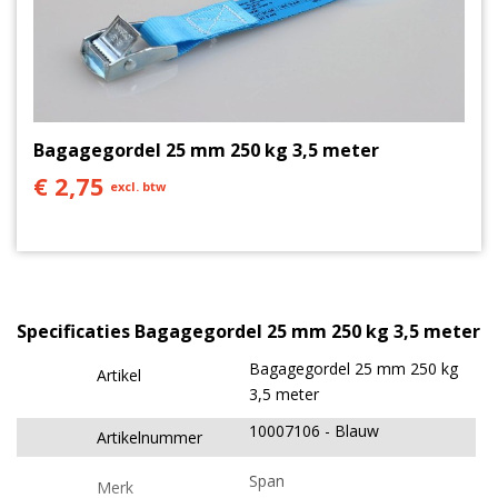
Bagagegordel 25 mm 250 kg 3,5 meter
€ 2,75
excl. btw
Specificaties Bagagegordel 25 mm 250 kg 3,5 meter
Bagagegordel 25 mm 250 kg
Artikel
3,5 meter
10007106
Blauw
Artikelnummer
Span
Merk