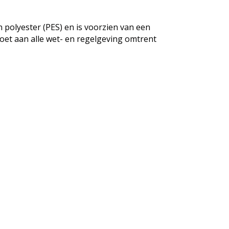
polyester (PES) en is voorzien van een
doet aan alle wet- en regelgeving omtrent