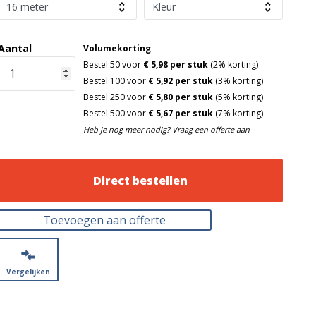
Aantal
Volumekorting
Bestel 50 voor
€ 5,98 per stuk
(2% korting)
Bestel 100 voor
€ 5,92 per stuk
(3% korting)
Bestel 250 voor
€ 5,80 per stuk
(5% korting)
Bestel 500 voor
€ 5,67 per stuk
(7% korting)
Heb je nog meer nodig? Vraag een offerte aan
Direct bestellen
Toevoegen aan offerte
Vergelijken