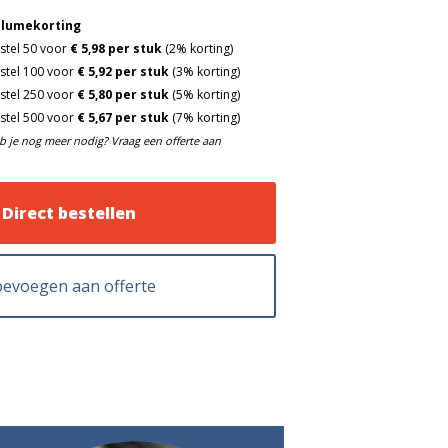
lumekorting
stel 50 voor
€ 5,98 per stuk
(2% korting)
stel 100 voor
€ 5,92 per stuk
(3% korting)
stel 250 voor
€ 5,80 per stuk
(5% korting)
stel 500 voor
€ 5,67 per stuk
(7% korting)
b je nog meer nodig? Vraag een offerte aan
Direct bestellen
evoegen aan offerte