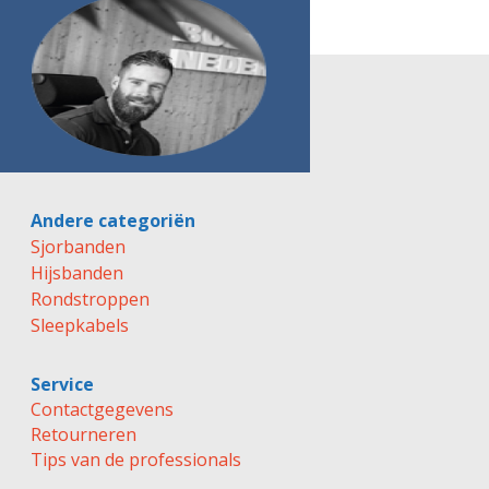
Andere categoriën
Sjorbanden
Hijsbanden
Rondstroppen
Sleepkabels
Service
Contactgegevens
Retourneren
Tips van de professionals