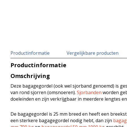
Productinformatie
Vergelijkbare producten
Productinformatie
Omschrijving
Deze bagagegordel (ook wel sjorband genoemd) is ges
van rond sjorren (omsnoeren).
Sjorbanden
worden gebr
doeleinden en zijn verkrijgbaar in meerdere lengtes en
De bagagegordel is 25 mm breed en heeft een breekster
een sterkere bagagegordel nodig hebt, dan zijn
bagag